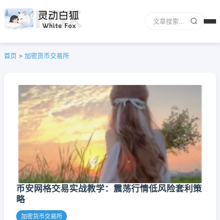
首页
>
加密货币交易所
币安网格交易实战教学：震荡行情低风险套利策
略
加密货币交易所