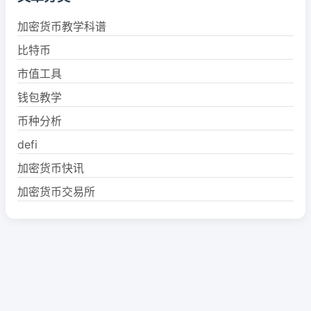
加密货币教学科谱
比特币
市值工具
钱包教学
币种分析
defi
加密货币快讯
加密货币交易所