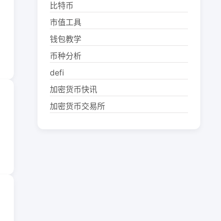
比特币
市值工具
钱包教学
币种分析
defi
加密货币快讯
加密货币交易所