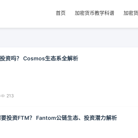
首页
加密货币教学科谱
加密
投资吗？ Cosmos生态系全解析
6
213
要投资FTM？ Fantom公链生态、投资潜力解析