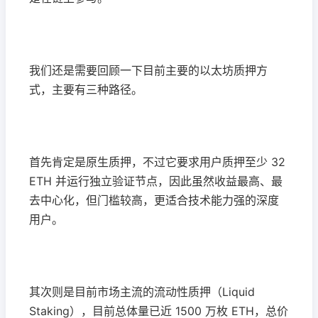
我们还是需要回顾一下目前主要的以太坊质押方
式，主要有三种路径。
首先肯定是原生质押，不过它要求用户质押至少 32
ETH 并运行独立验证节点，因此虽然收益最高、最
去中心化，但门槛较高，更适合技术能力强的深度
用户。
其次则是目前市场主流的流动性质押（Liquid
Staking），目前总体量已近 1500 万枚 ETH，总价