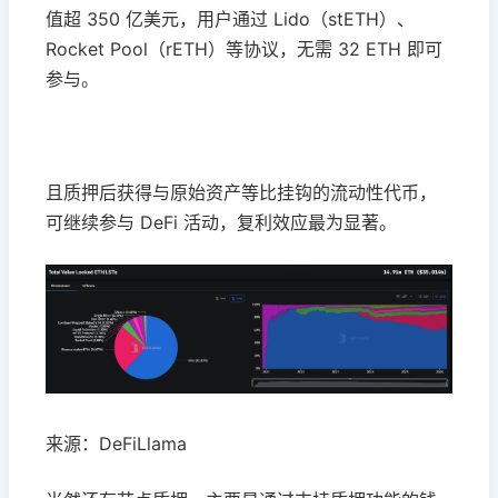
值超 350 亿美元，用户通过 Lido（stETH）、
Rocket Pool（rETH）等协议，无需 32 ETH 即可
参与。
且质押后获得与原始资产等比挂钩的流动性代币，
可继续参与 DeFi 活动，复利效应最为显著。
来源：DeFiLlama