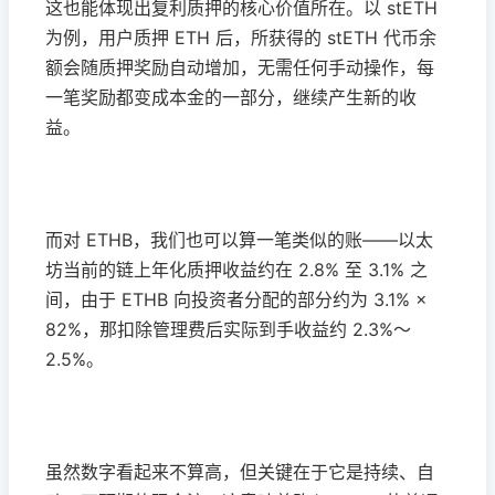
这也能体现出复利质押的核心价值所在。以 stETH
为例，用户质押 ETH 后，所获得的 stETH 代币余
额会随质押奖励自动增加，无需任何手动操作，每
一笔奖励都变成本金的一部分，继续产生新的收
益。
而对 ETHB，我们也可以算一笔类似的账——以太
坊当前的链上年化质押收益约在 2.8% 至 3.1% 之
间，由于 ETHB 向投资者分配的部分约为 3.1% ×
82%，那扣除管理费后实际到手收益约 2.3%～
2.5%。
虽然数字看起来不算高，但关键在于它是持续、自