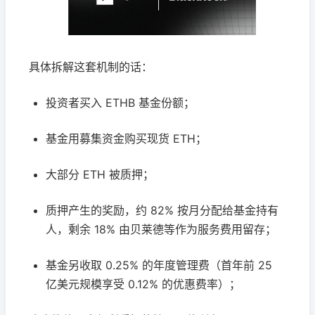
具体拆解这套机制的话：
投资者买入 ETHB 基金份额；
基金用募集资金购买现货 ETH；
大部分 ETH 被质押；
质押产生的奖励，约 82% 按月分配给基金持有
人，剩余 18% 由贝莱德等作为服务费用留存；
基金另收取 0.25% 的年度管理费（首年前 25
亿美元规模享受 0.12% 的优惠费率）；