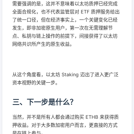
需要强调的是，这并不意味着以太坊质押已经完成
全面合规化，也不代表监管层对 ETF 质押服务给出
了统一口径，但在经济事实上，一个关键变化已经
发生，即非加密原生用户，第一次在无需理解节
点、私钥与链上操作的前提下，间接获得了以太坊
网络共识所产生的原生收益。
从这个角度看，以太坊 Staking 迈出了进入更广泛
资本视野的关键一步。
三、下一步是什么？
当然，并不是所有人都会通过购买 ETHB 来获得质
押收益。对于大多数加密用户而言，更直接的方式
是在链上参与。