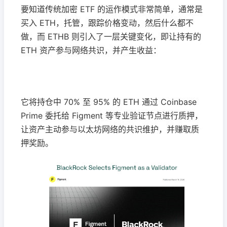
要知道传统加密 ETF 的运作模式非常简单，通常是
买入 ETH，托管，跟踪价格变动，然后什么都不
做，而 ETHB 则引入了一层关键变化，即让持有的
ETH 资产参与网络共识，并产生收益：
它将持仓中 70% 至 95% 的 ETH 通过 Coinbase
Prime 委托给 Figment 等专业验证节点进行质押，
让资产主动参与以太坊网络的共识维护，并赚取质
押奖励。