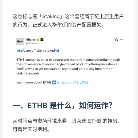
这也标志着「Staking」这个曾经属于链上原生用户
的行为，正式进入华尔街的资产配置框架。
一、ETHB 是什么，如何运作？
从时间点与市场环境来看，贝莱德 ETHB 的推出，
可谓是天时地利。