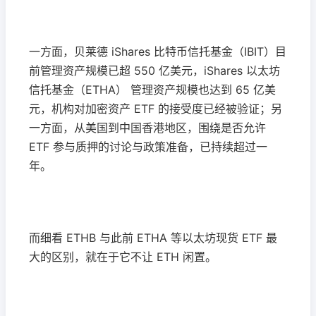
一方面，贝莱德 iShares 比特币信托基金（IBIT）目
前管理资产规模已超 550 亿美元，iShares 以太坊
信托基金（ETHA） 管理资产规模也达到 65 亿美
元，机构对加密资产 ETF 的接受度已经被验证；另
一方面，从美国到中国香港地区，围绕是否允许
ETF 参与质押的讨论与政策准备，已持续超过一
年。
而细看 ETHB 与此前 ETHA 等以太坊现货 ETF 最
大的区别，就在于它不让 ETH 闲置。