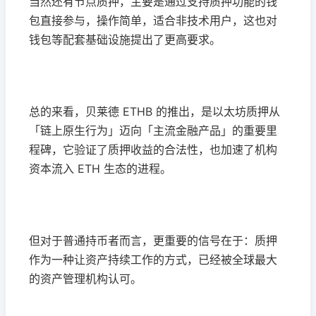
当然还有节点质押，主要是通过支持质押功能的钱
包直接参与，操作简单，适合非技术用户，这也对
钱包等配套基础设施提出了更高要求。
总的来看，贝莱德 ETHB 的推出，是以太坊质押从
「链上原生行为」迈向「主流金融产品」的重要里
程碑，它验证了质押收益的合法性，也加速了机构
资本流入 ETH 生态的进程。
但对于普通持币者而言，更重要的信号在于：质押
作为一种让资产持续工作的方式，已经被全球最大
的资产管理机构认可。