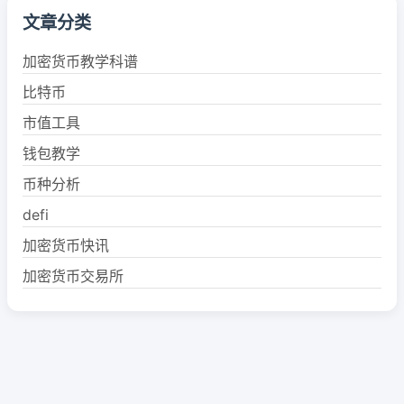
文章分类
加密货币教学科谱
比特币
市值工具
钱包教学
币种分析
defi
加密货币快讯
加密货币交易所