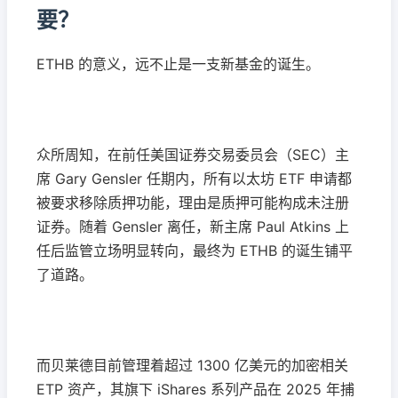
要？
ETHB 的意义，远不止是一支新基金的诞生。
众所周知，在前任美国证券交易委员会（SEC）主
席 Gary Gensler 任期内，所有以太坊 ETF 申请都
被要求移除质押功能，理由是质押可能构成未注册
证券。随着 Gensler 离任，新主席 Paul Atkins 上
任后监管立场明显转向，最终为 ETHB 的诞生铺平
了道路。
而贝莱德目前管理着超过 1300 亿美元的加密相关
ETP 资产，其旗下 iShares 系列产品在 2025 年捕