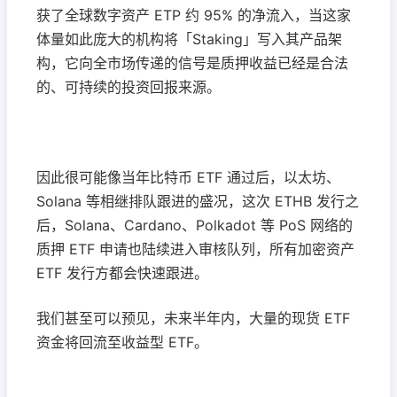
获了全球数字资产 ETP 约 95% 的净流入，当这家
体量如此庞大的机构将「Staking」写入其产品架
构，它向全市场传递的信号是质押收益已经是合法
的、可持续的投资回报来源。
因此很可能像当年比特币 ETF 通过后，以太坊、
Solana 等相继排队跟进的盛况，这次 ETHB 发行之
后，Solana、Cardano、Polkadot 等 PoS 网络的
质押 ETF 申请也陆续进入审核队列，所有加密资产
ETF 发行方都会快速跟进。
我们甚至可以预见，未来半年内，大量的现货 ETF
资金将回流至收益型 ETF。