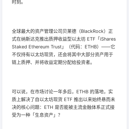
时刻。
全球最大的资产管理公司贝莱德（BlackRock）正
式在纳斯达克推出质押收益型以太坊 ETF「iShares
Staked Ethereum Trust」（代码：ETHB）——它
不仅持有以太坊现货，还会将其中大部分资产用于
链上质押、并将收益定期分配给投资者。
可以说，在市场讨论一年多后，ETHB 的落地，实
质上解决了自以太坊现货 ETF 推出以来始终悬而未
决的核心问题：ETH 是否能被主流金融体系正式接
受为一种「生息资产」？