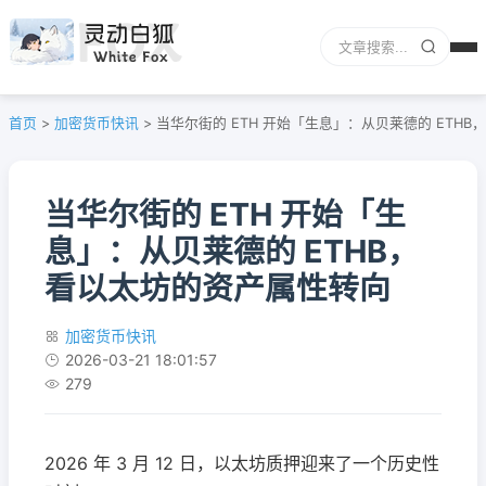
首页
>
加密货币快讯
>
当华尔街的 ETH 开始「生息」：从贝莱德的 ETH
当华尔街的 ETH 开始「生
息」：从贝莱德的 ETHB，
看以太坊的资产属性转向
加密货币快讯
2026-03-21 18:01:57
279
2026 年 3 月 12 日，以太坊质押迎来了一个历史性