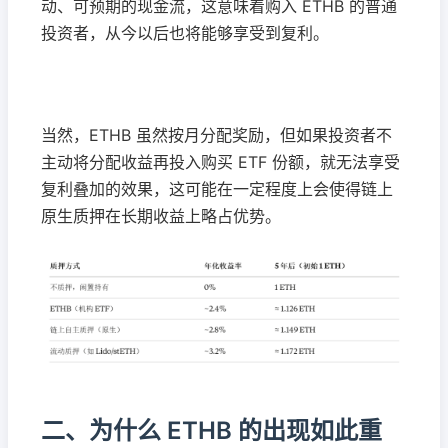
动、可预期的现金流，这意味着购入 ETHB 的普通
投资者，从今以后也将能够享受到复利。
当然，ETHB 虽然按月分配奖励，但如果投资者不
主动将分配收益再投入购买 ETF 份额，就无法享受
复利叠加的效果，这可能在一定程度上会使得链上
原生质押在长期收益上略占优势。
二、为什么 ETHB 的出现如此重