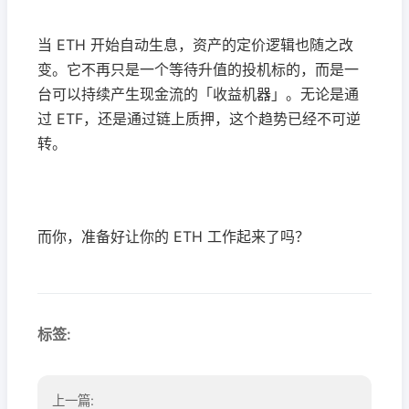
当 ETH 开始自动生息，资产的定价逻辑也随之改
变。它不再只是一个等待升值的投机标的，而是一
台可以持续产生现金流的「收益机器」。无论是通
过 ETF，还是通过链上质押，这个趋势已经不可逆
转。
而你，准备好让你的 ETH 工作起来了吗？
标签:
上一篇: