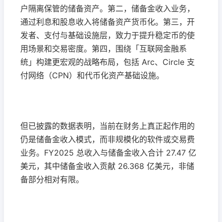
户隔离保管的储备资产。第二，储备金收入业务，
通过利息和股息收入将储备资产货币化。第三，开
发者、支付与基础设施层，致力于提升稳定币的使
用场景和交易密度。第四，围绕「互联网金融系
统」构建更宏观的战略布局，包括 Arc、Circle 支
付网络（CPN）和代币化资产基础设施。
但已披露的数据表明，当前在财务上真正起作用的
仍是储备金收入模式，而非规模化的软件或交易费
业务。FY2025 总收入与储备金收入合计 27.47 亿
美元，其中储备金收入贡献 26.368 亿美元，非储
备部分相对有限。