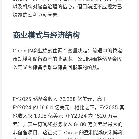
以及机构对储备治理的信心，但目前还不应视为已
披露的盈利驱动因素。
商业模式与经济结构
Circle 的商业模式由两个变量决定：流通中的稳定
币规模和储备资产的收益率。公司明确将储备金收
入定义为储备余额与储备回报率的函数。
FY2025 储备金收入 26.368 亿美元，高于
FY2024 的 16.611 亿美元。相比之下，FY2025 其
他收入仅 1.098 亿美元（FY2024 为 1520 万美
元），其中订阅和服务收入 8480 万美元是最大的
非储备项目。这证实了 Circle 的盈利结构对利率和