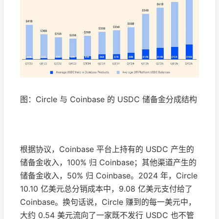
图：Circle 与 Coinbase 的 USDC 储备金分成结构
根据协议，Coinbase 平台上持有的 USDC 产生的
储备金收入，100% 归 Coinbase；其他渠道产生的
储备金收入，50% 归 Coinbase。2024 年，Circle
10.10 亿美元总分销成本中，9.08 亿美元支付给了
Coinbase。换句话说，Circle 赚到的每一美元中，
大约 0.54 美元流向了一家既不发行 USDC 也不管