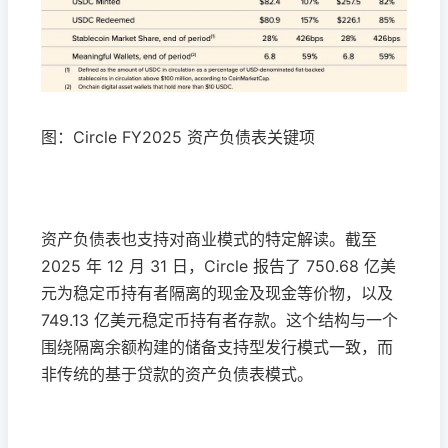
图：Circle FY2025 资产负债表关键项
资产负债表也支持对商业模式的特定解读。截至
2025 年 12 月 31 日，Circle 报告了 750.68 亿美
元为稳定币持有者隔离的现金及现金等价物，以及
749.13 亿美元稳定币持有者存款。这个结构与一个
围绕隔离余额构建的储备支持型发行模式一致，而
非传统的基于贷款的资产负债表模式。