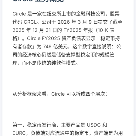
Circle 是一家在纽交所上市的金融科技公司，股票
代码 CRCL。公司于 2026 年 3 月 9 日提交了截至
2025 年 12 月 31 日的 FY2025 年报（10-K 表
格）。Circle FY2025 资产负债表显示「稳定币持
有者存款」为 749 亿美元，这个数字直接说明：公
司的经济核心仍然是储备支撑型稳定币的规模管
理，而不是传统的纯软件模式。
从分析框架来看，Circle 可以拆成四个层次：
第一，稳定币发行商，主要产品是 USDC 和
EURC，负债端对应流通中的稳定币，资产端是为用