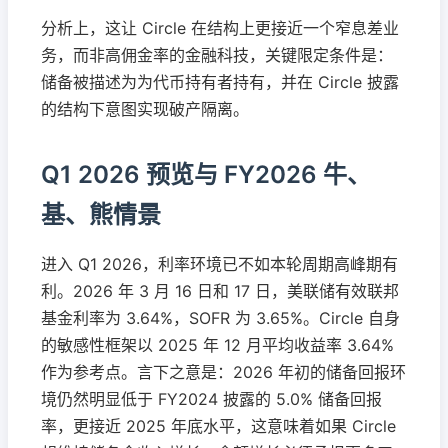
分析上，这让 Circle 在结构上更接近一个窄息差业
务，而非高佣金率的金融科技，关键限定条件是：
储备被描述为为代币持有者持有，并在 Circle 披露
的结构下意图实现破产隔离。
Q1 2026 预览与 FY2026 牛、
基、熊情景
进入 Q1 2026，利率环境已不如本轮周期高峰期有
利。2026 年 3 月 16 日和 17 日，美联储有效联邦
基金利率为 3.64%，SOFR 为 3.65%。Circle 自身
的敏感性框架以 2025 年 12 月平均收益率 3.64%
作为参考点。言下之意是：2026 年初的储备回报环
境仍然明显低于 FY2024 披露的 5.0% 储备回报
率，更接近 2025 年底水平，这意味着如果 Circle