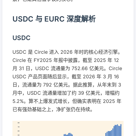
USDC 与 EURC 深度解析
USDC
USDC 是 Circle 进入 2026 年时的核心经济引擎。
Circle 在 FY2025 年报中披露，截至 2025 年 12
月 31 日，USDC 流通量为 752.66 亿美元。Circle
USDC 产品页面随后显示，截至 2026 年 3 月 16
日，流通量为 792 亿美元。据此推算，从年末到 3
月中，USDC 流通量增加了约 39 亿美元，增幅约
5.2%。算不上爆发式增长，但确实表明在 2025 年
已有强劲基础之上，净扩张仍在持续。