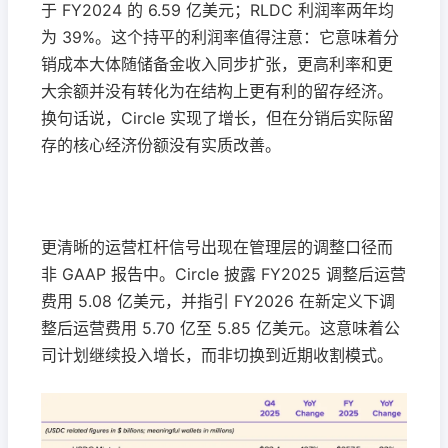
于 FY2024 的 6.59 亿美元；RLDC 利润率两年均
为 39%。这个持平的利润率值得注意：它意味着分
销成本大体随储备金收入同步扩张，更高利率和更
大余额并没有转化为在结构上更有利的留存经济。
换句话说，Circle 实现了增长，但在分销后实际留
存的核心经济份额没有实质改善。
更清晰的运营杠杆信号出现在管理层的调整口径而
非 GAAP 报告中。Circle 披露 FY2025 调整后运营
费用 5.08 亿美元，并指引 FY2026 在新定义下调
整后运营费用 5.70 亿至 5.85 亿美元。这意味着公
司计划继续投入增长，而非切换到近期收割模式。