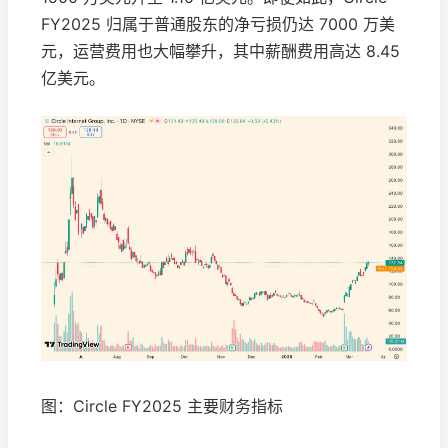
FY2025 归属于普通股东的净亏损仍达 7000 万美
元，运营费用也大幅攀升，其中薪酬费用高达 8.45
亿美元。
图：Circle FY2025 主要财务指标