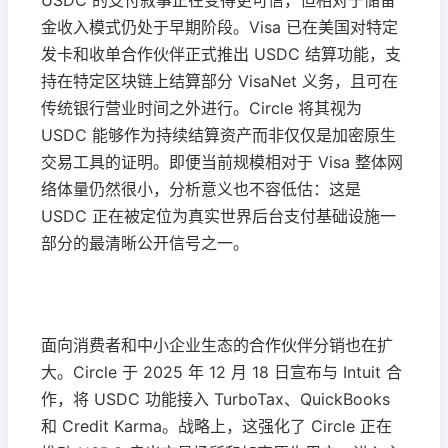
USDC 的支付叙事正在变得更可信，但相对于储备
金收入模式仍处于早期阶段。Visa 已在美国对特定
发卡和收单合作伙伴正式推出 USDC 结算功能，支
持在特定区块链上结算部分 VisaNet 义务，且可在
传统银行营业时间之外进行。Circle 将其视为
USDC 能够作为持续结算资产而非仅仅是加密原生
交易工具的证明。即便当前规模相对于 Visa 整体网
络体量仍然很小，分析意义也不容低估：这是
USDC 正在被定位为真实世界后台支付基础设施一
部分的最清晰公开信号之一。
面向消费者和中小企业生态的合作伙伴分销也在扩
大。Circle 于 2025 年 12 月 18 日宣布与 Intuit 合
作，将 USDC 功能接入 TurboTax、QuickBooks
和 Credit Karma。战略上，这强化了 Circle 正在