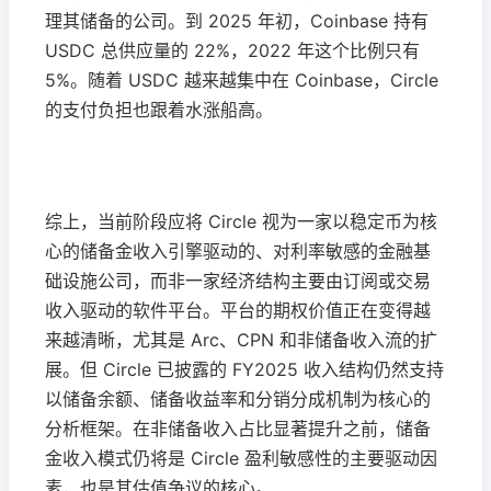
理其储备的公司。到 2025 年初，Coinbase 持有
USDC 总供应量的 22%，2022 年这个比例只有
5%。随着 USDC 越来越集中在 Coinbase，Circle
的支付负担也跟着水涨船高。
综上，当前阶段应将 Circle 视为一家以稳定币为核
心的储备金收入引擎驱动的、对利率敏感的金融基
础设施公司，而非一家经济结构主要由订阅或交易
收入驱动的软件平台。平台的期权价值正在变得越
来越清晰，尤其是 Arc、CPN 和非储备收入流的扩
展。但 Circle 已披露的 FY2025 收入结构仍然支持
以储备余额、储备收益率和分销分成机制为核心的
分析框架。在非储备收入占比显著提升之前，储备
金收入模式仍将是 Circle 盈利敏感性的主要驱动因
素，也是其估值争议的核心。