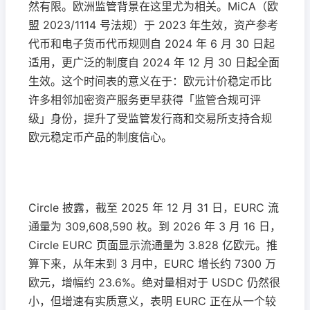
然有限。欧洲监管背景在这里尤为相关。MiCA（欧
盟 2023/1114 号法规）于 2023 年生效，资产参考
代币和电子货币代币规则自 2024 年 6 月 30 日起
适用，更广泛的制度自 2024 年 12 月 30 日起全面
生效。这个时间表的意义在于：欧元计价稳定币比
许多相邻加密资产服务更早获得「监管合规可评
级」身份，提升了受监管发行商和交易所支持合规
欧元稳定币产品的制度信心。
Circle 披露，截至 2025 年 12 月 31 日，EURC 流
通量为 309,608,590 枚。到 2026 年 3 月 16 日，
Circle EURC 页面显示流通量为 3.828 亿欧元。推
算下来，从年末到 3 月中，EURC 增长约 7300 万
欧元，增幅约 23.6%。绝对量相对于 USDC 仍然很
小，但增速有实质意义，表明 EURC 正在从一个较