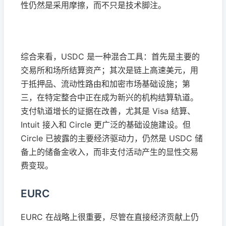
性仍然是采用摩擦，而不只是技术脚注。
综合来看，USDC 是一种混合工具：首先是主要的
交易所和场所结算资产；其次是链上高速美元，用
于抵押品、流动性路由和加密市场基础设施；第
三，在特定整合中正在成为新兴的机构结算轨道。
支付轨道增长的证据在改善，尤其是 Visa 结算、
Intuit 接入和 Circle 更广泛的基础设施建设。但
Circle 已披露的主要经济驱动力，仍然是 USDC 储
备上的储备金收入，而非支付活动产生的显性交易
费变现。
EURC
EURC 在战略上很重要，尽管在直接经济贡献上仍