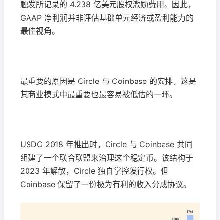
触发所记录的 4.238 亿美元股权激励费用。因此，
GAAP 净利润并非评估基础单元经济或盈利能力的
最佳视角。
最重要的原因是 Circle 与 Coinbase 的安排，这是
其商业模式中最重要也最容易被低估的一环。
USDC 2018 年推出时，Circle 与 Coinbase 共同
组建了一个联合联盟来治理这个稳定币。该结构于
2023 年解散，Circle 独自掌控发行权。但
Coinbase 保留了一份极为有利的收入分成协议。