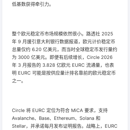
低基数获得牵引力。
整个欧元稳定币市场规模依然很小。路透社 2025
年 9 月援引意大利银行数据报道，欧元计价稳定币
总量仅约 6.20 亿美元，而当时全球稳定币发行量约
为 3000 亿美元。即便有后续增长，Circle 2026
年 3 月报告的 3.828 亿欧元 EURC 流通量，也表
明 EURC 可能是按供应量计排名靠前的欧元稳定币
之一。
Circle 将 EURC 定位为符合 MiCA 要求，支持
Avalanche、Base、Ethereum、Solana 和
Stellar，并承诺每月发布证明报告。战略上，EURC