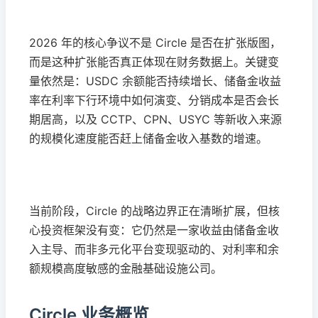
2026 年的核心争议不是 Circle 是否在扩张版图，
而是这种扩张能否真正体现在财务数据上。关键变
量依然是：USDC 余额能否持续增长、储备金收益
率在利率下行环境中如何演变、分销成本是否会长
期居高，以及 CCTP、CPN、USYC 等新收入来源
的规模化速度能否赶上储备金收入基数的增速。
当前阶段，Circle 的战略边界正在清晰扩展，但核
心投资框架没有变：它仍然是一家收益由储备金收
入主导、而非多元化平台变现驱动的、对利率和余
额规模高度敏感的金融基础设施公司。
Circle 业务概览