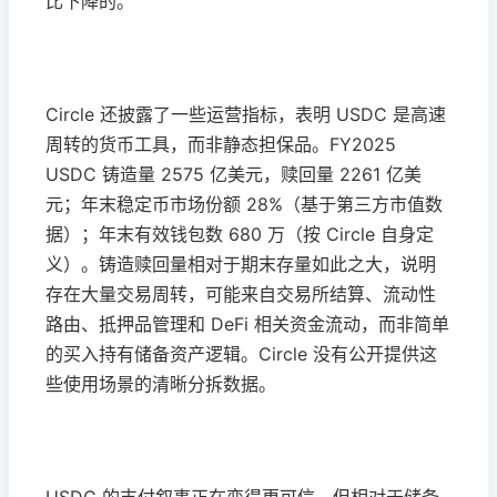
比下降的。
Circle 还披露了一些运营指标，表明 USDC 是高速
周转的货币工具，而非静态担保品。FY2025
USDC 铸造量 2575 亿美元，赎回量 2261 亿美
元；年末稳定币市场份额 28%（基于第三方市值数
据）；年末有效钱包数 680 万（按 Circle 自身定
义）。铸造赎回量相对于期末存量如此之大，说明
存在大量交易周转，可能来自交易所结算、流动性
路由、抵押品管理和 DeFi 相关资金流动，而非简单
的买入持有储备资产逻辑。Circle 没有公开提供这
些使用场景的清晰分拆数据。