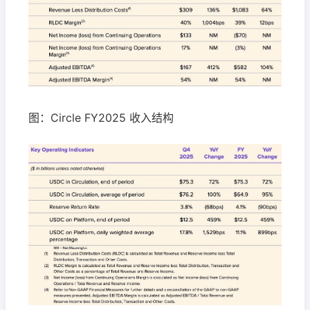
图：Circle FY2025 收入结构