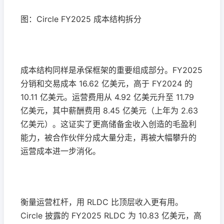
图：Circle FY2025 成本结构拆分
成本结构同样是承保框架的重要组成部分。FY2025
分销和交易成本 16.62 亿美元，高于 FY2024 的
10.11 亿美元。运营费用从 4.92 亿美元升至 11.79
亿美元，其中薪酬费用 8.45 亿美元（上年为 2.63
亿美元）。这证实了更高储备金收入创造的毛盈利
能力，被合作伙伴分成大量分走，再被大幅攀升的
运营成本进一步消化。
衡量运营杠杆，用 RLDC 比顶层收入更有用。
Circle 披露的 FY2025 RLDC 为 10.83 亿美元，高