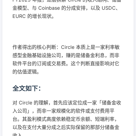
金模型、与 Coinbase 的分成安排，以及 USDC、
EURC 的增长现状。
作者得出的核心判断：Circle 本质上是一家利率敏
感型金融基础设施公司，赚的是储备金利息，而非
软件平台的订阅或交易费。这个判断直接影响对它
的估值逻辑。
全文如下：
对 Circle 的理解，首先应该定位成一家「储备金收
入公司」，而非一家规模化的软件或支付费用平
台。其盈利模式高度依赖稳定币余额、短端利率，
以及在支付大量分成之后实际保留的那部分储备金
收入。