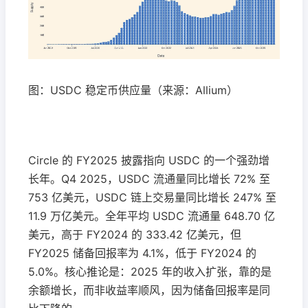
图：USDC 稳定币供应量（来源：Allium）
Circle 的 FY2025 披露指向 USDC 的一个强劲增
长年。Q4 2025，USDC 流通量同比增长 72% 至
753 亿美元，USDC 链上交易量同比增长 247% 至
11.9 万亿美元。全年平均 USDC 流通量 648.70 亿
美元，高于 FY2024 的 333.42 亿美元，但
FY2025 储备回报率为 4.1%，低于 FY2024 的
5.0%。核心推论是：2025 年的收入扩张，靠的是
余额增长，而非收益率顺风，因为储备回报率是同