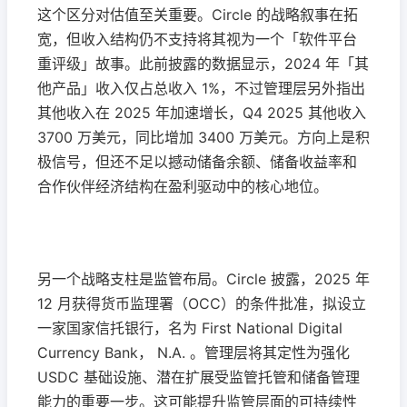
这个区分对估值至关重要。Circle 的战略叙事在拓
宽，但收入结构仍不支持将其视为一个「软件平台
重评级」故事。此前披露的数据显示，2024 年「其
他产品」收入仅占总收入 1%，不过管理层另外指出
其他收入在 2025 年加速增长，Q4 2025 其他收入
3700 万美元，同比增加 3400 万美元。方向上是积
极信号，但还不足以撼动储备余额、储备收益率和
合作伙伴经济结构在盈利驱动中的核心地位。
另一个战略支柱是监管布局。Circle 披露，2025 年
12 月获得货币监理署（OCC）的条件批准，拟设立
一家国家信托银行，名为 First National Digital
Currency Bank， N.A. 。管理层将其定性为强化
USDC 基础设施、潜在扩展受监管托管和储备管理
能力的重要一步。这可能提升监管层面的可持续性