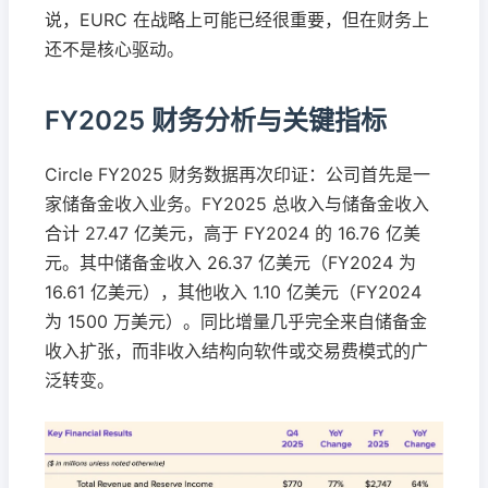
说，EURC 在战略上可能已经很重要，但在财务上
还不是核心驱动。
FY2025 财务分析与关键指标
Circle FY2025 财务数据再次印证：公司首先是一
家储备金收入业务。FY2025 总收入与储备金收入
合计 27.47 亿美元，高于 FY2024 的 16.76 亿美
元。其中储备金收入 26.37 亿美元（FY2024 为
16.61 亿美元），其他收入 1.10 亿美元（FY2024
为 1500 万美元）。同比增量几乎完全来自储备金
收入扩张，而非收入结构向软件或交易费模式的广
泛转变。