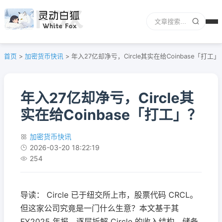
首页
>
加密货币快讯
>
年入27亿却净亏，Circle其实在给Coinbase「打工」
年入27亿却净亏，Circle其
实在给Coinbase「打工」？
加密货币快讯
2026-03-20 18:22:19
254
导读： Circle 已于纽交所上市，股票代码 CRCL。
但这家公司究竟是一门什么生意？本文基于其
FY2025 年报，逐层拆解 Circle 的收入结构、储备